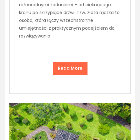
różnorodnymi zadaniami – od cieknącego
kranu po skrzypiące drzwi. Tzw. złota rączka to
osoba, która łączy wszechstronne
umiejętności z praktycznym podejściem do
rozwiązywania
Read More