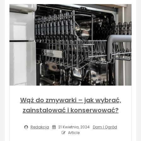
Wąż do zmywarki – jak wybrać,
zainstalować i konserwować?
Redakcja
21 Kwietnia, 2024
Dom I Ogród
Article