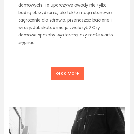
domowych. Te uporczywe owady nie tylko
budzą obrzydzenie, ale także mogą stanowić
zagrożenie dla zdrowia, przenosząc bakterie i
wirusy. Jak skutecznie je zwalczyć? Czy
domowe sposoby wystarczą, czy może warto
sięgnąć
Read More