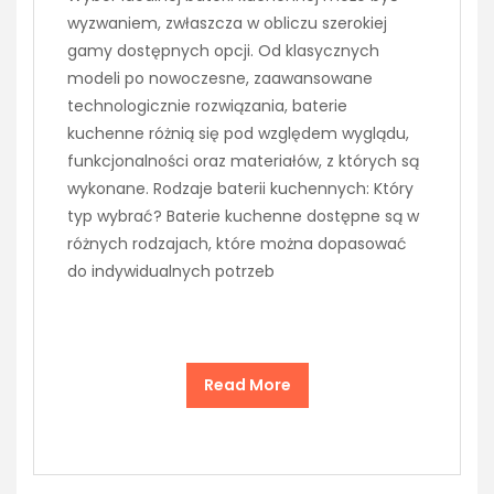
wyzwaniem, zwłaszcza w obliczu szerokiej
gamy dostępnych opcji. Od klasycznych
modeli po nowoczesne, zaawansowane
technologicznie rozwiązania, baterie
kuchenne różnią się pod względem wyglądu,
funkcjonalności oraz materiałów, z których są
wykonane. Rodzaje baterii kuchennych: Który
typ wybrać? Baterie kuchenne dostępne są w
różnych rodzajach, które można dopasować
do indywidualnych potrzeb
Read More