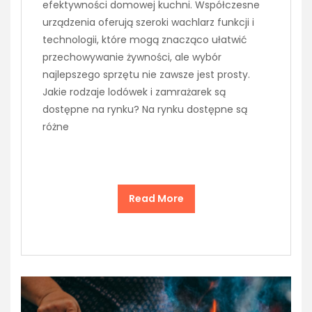
efektywności domowej kuchni. Współczesne
urządzenia oferują szeroki wachlarz funkcji i
technologii, które mogą znacząco ułatwić
przechowywanie żywności, ale wybór
najlepszego sprzętu nie zawsze jest prosty.
Jakie rodzaje lodówek i zamrażarek są
dostępne na rynku? Na rynku dostępne są
różne
Read More