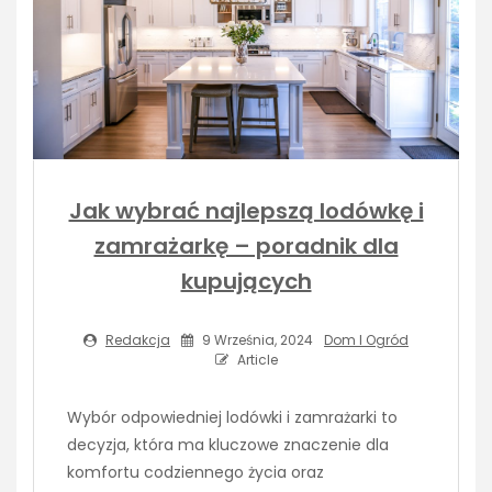
Jak wybrać najlepszą lodówkę i
zamrażarkę – poradnik dla
kupujących
Redakcja
9 Września, 2024
Dom I Ogród
Article
Wybór odpowiedniej lodówki i zamrażarki to
decyzja, która ma kluczowe znaczenie dla
komfortu codziennego życia oraz