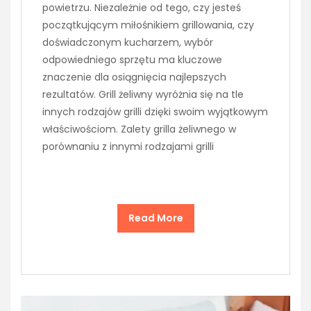
powietrzu. Niezależnie od tego, czy jesteś
początkującym miłośnikiem grillowania, czy
doświadczonym kucharzem, wybór
odpowiedniego sprzętu ma kluczowe
znaczenie dla osiągnięcia najlepszych
rezultatów. Grill żeliwny wyróżnia się na tle
innych rodzajów grilli dzięki swoim wyjątkowym
właściwościom. Zalety grilla żeliwnego w
porównaniu z innymi rodzajami grilli
Read More