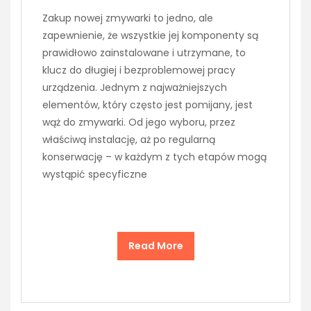
Zakup nowej zmywarki to jedno, ale
zapewnienie, że wszystkie jej komponenty są
prawidłowo zainstalowane i utrzymane, to
klucz do długiej i bezproblemowej pracy
urządzenia. Jednym z najważniejszych
elementów, który często jest pomijany, jest
wąż do zmywarki. Od jego wyboru, przez
właściwą instalację, aż po regularną
konserwację – w każdym z tych etapów mogą
wystąpić specyficzne
Read More