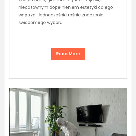
nieodzownym dopełnieniem estetyki całego
wnętrza. Jednocześnie rośnie znaczenie
świadomego wyboru
Read More