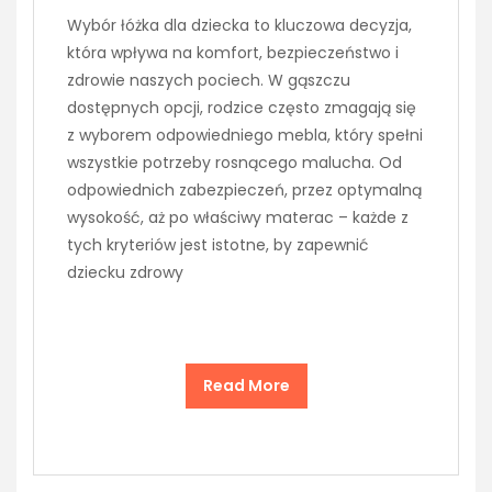
Wybór łóżka dla dziecka to kluczowa decyzja,
która wpływa na komfort, bezpieczeństwo i
zdrowie naszych pociech. W gąszczu
dostępnych opcji, rodzice często zmagają się
z wyborem odpowiedniego mebla, który spełni
wszystkie potrzeby rosnącego malucha. Od
odpowiednich zabezpieczeń, przez optymalną
wysokość, aż po właściwy materac – każde z
tych kryteriów jest istotne, by zapewnić
dziecku zdrowy
Read More