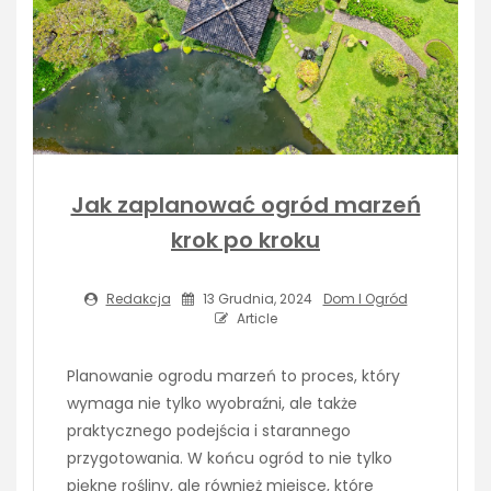
Jak zaplanować ogród marzeń
krok po kroku
Redakcja
13 Grudnia, 2024
Dom I Ogród
Article
Planowanie ogrodu marzeń to proces, który
wymaga nie tylko wyobraźni, ale także
praktycznego podejścia i starannego
przygotowania. W końcu ogród to nie tylko
piękne rośliny, ale również miejsce, które