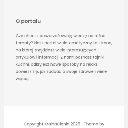
O portalu
Czy chcesz poszerzać swoją wiedzę na różne
tematy? Nasz portal wielotematyczny to strona,
na której znajdziesz wiele interesujących
artykułów i informacji. Z nami poznasz tajniki
kuchni, odkryjesz nowe sposoby na relaks,
dowiesz się, jak zadbać o swoje zdrowie i wiele
więcej.
Copyright KrainaCienia 2026 |
Theme by