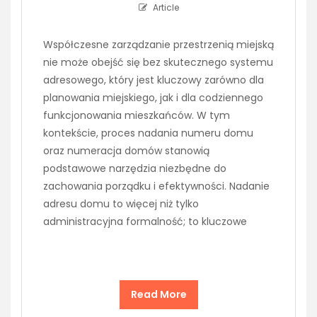
Article
Współczesne zarządzanie przestrzenią miejską
nie może obejść się bez skutecznego systemu
adresowego, który jest kluczowy zarówno dla
planowania miejskiego, jak i dla codziennego
funkcjonowania mieszkańców. W tym
kontekście, proces nadania numeru domu
oraz numeracja domów stanowią
podstawowe narzędzia niezbędne do
zachowania porządku i efektywności. Nadanie
adresu domu to więcej niż tylko
administracyjna formalność; to kluczowe
Read More