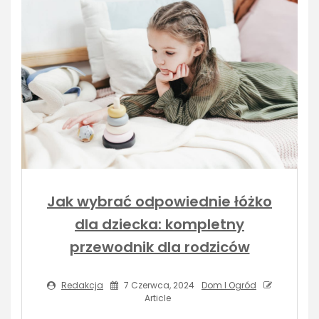
Jak wybrać odpowiednie łóżko
dla dziecka: kompletny
przewodnik dla rodziców
Redakcja
7 Czerwca, 2024
Dom I Ogród
Article