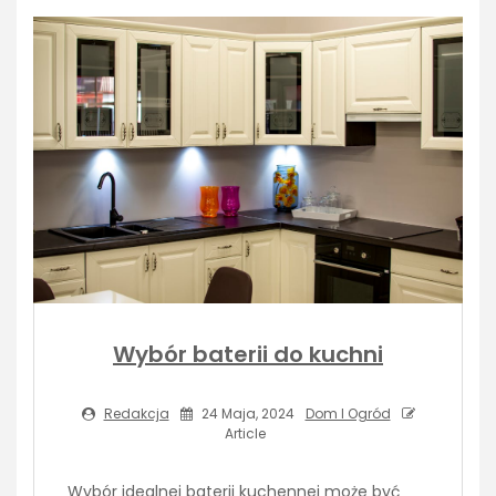
Wybór baterii do kuchni
Redakcja
24 Maja, 2024
Dom I Ogród
Article
Wybór idealnej baterii kuchennej może być