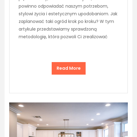
powinno odpowiadać naszym potrzebom,
stylowi życia i estetycznym upodobaniom. Jak
zaplanować taki ogród krok po kroku? W tym
artykule przedstawiamy sprawdzoną
metodologię, która pozwoli Ci zrealizować
Read More