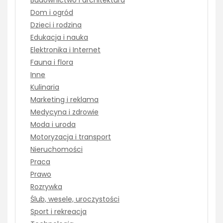
Dom i ogród
Dzieci i rodzina
Edukacja i nauka
Elektronika i Internet
Fauna i flora
Inne
Kulinaria
Marketing i reklama
Medycyna i zdrowie
Moda i uroda
Motoryzacja i transport
Nieruchomości
Praca
Prawo
Rozrywka
Ślub, wesele, uroczystości
Sport i rekreacja