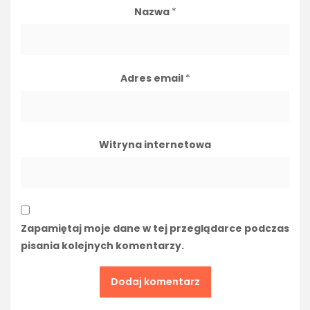
Nazwa
*
Adres email
*
Witryna internetowa
Zapamiętaj moje dane w tej przeglądarce podczas
pisania kolejnych komentarzy.