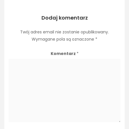
Dodaj komentarz
Twój adres email nie zostanie opublikowany.
Wymagane pola są oznaczone
*
Komentarz
*