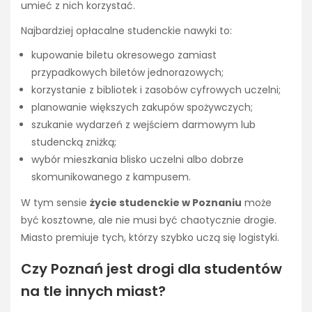
umieć z nich korzystać.
Najbardziej opłacalne studenckie nawyki to:
kupowanie biletu okresowego zamiast
przypadkowych biletów jednorazowych;
korzystanie z bibliotek i zasobów cyfrowych uczelni;
planowanie większych zakupów spożywczych;
szukanie wydarzeń z wejściem darmowym lub
studencką zniżką;
wybór mieszkania blisko uczelni albo dobrze
skomunikowanego z kampusem.
W tym sensie
życie studenckie w Poznaniu
może
być kosztowne, ale nie musi być chaotycznie drogie.
Miasto premiuje tych, którzy szybko uczą się logistyki.
Czy Poznań jest drogi dla studentów
na tle innych miast?