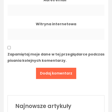
Witryna internetowa
Zapamiętaj moje dane w tej przeglądarce podczas
pisania kolejnych komentarzy.
Najnowsze artykuły