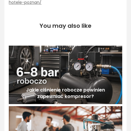
hotele-poznan/
You may also like
Jakie ciśnienie robocze powinien
zapewniać kompresor?