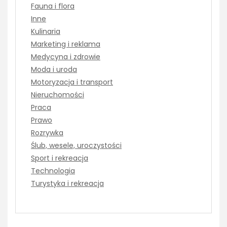
Fauna i flora
Inne
Kulinaria
Marketing i reklama
Medycyna i zdrowie
Moda i uroda
Motoryzacja i transport
Nieruchomości
Praca
Prawo
Rozrywka
Ślub, wesele, uroczystości
Sport i rekreacja
Technologia
Turystyka i rekreacja