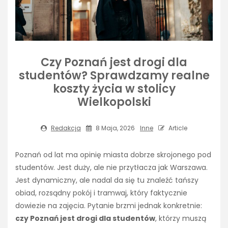
Czy Poznań jest drogi dla
studentów? Sprawdzamy realne
koszty życia w stolicy
Wielkopolski
Redakcja
8 Maja, 2026
Inne
Article
Poznań od lat ma opinię miasta dobrze skrojonego pod
studentów. Jest duży, ale nie przytłacza jak Warszawa.
Jest dynamiczny, ale nadal da się tu znaleźć tańszy
obiad, rozsądny pokój i tramwaj, który faktycznie
dowiezie na zajęcia. Pytanie brzmi jednak konkretnie:
czy Poznań jest drogi dla studentów
, którzy muszą