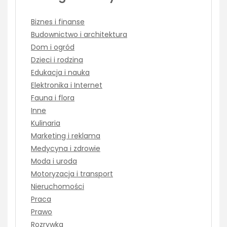
Biznes i finanse
Budownictwo i architektura
Dom i ogród
Dzieci i rodzina
Edukacja i nauka
Elektronika i Internet
Fauna i flora
Inne
Kulinaria
Marketing i reklama
Medycyna i zdrowie
Moda i uroda
Motoryzacja i transport
Nieruchomości
Praca
Prawo
Rozrywka