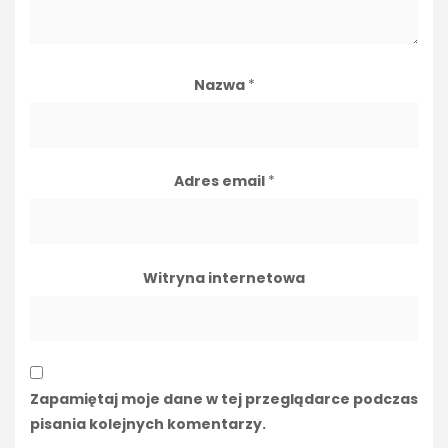
Nazwa
*
Adres email
*
Witryna internetowa
Zapamiętaj moje dane w tej przeglądarce podczas
pisania kolejnych komentarzy.