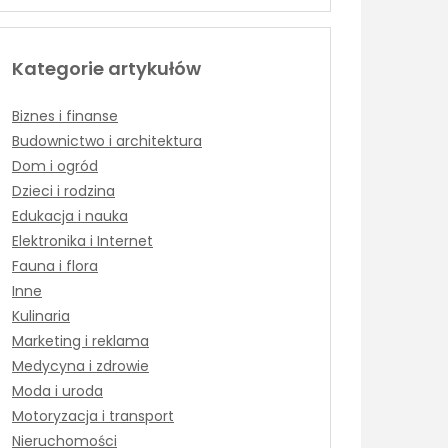
Kategorie artykułów
Biznes i finanse
Budownictwo i architektura
Dom i ogród
Dzieci i rodzina
Edukacja i nauka
Elektronika i Internet
Fauna i flora
Inne
Kulinaria
Marketing i reklama
Medycyna i zdrowie
Moda i uroda
Motoryzacja i transport
Nieruchomości