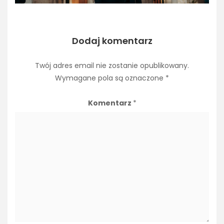
Dodaj komentarz
Twój adres email nie zostanie opublikowany.
Wymagane pola są oznaczone
*
Komentarz
*