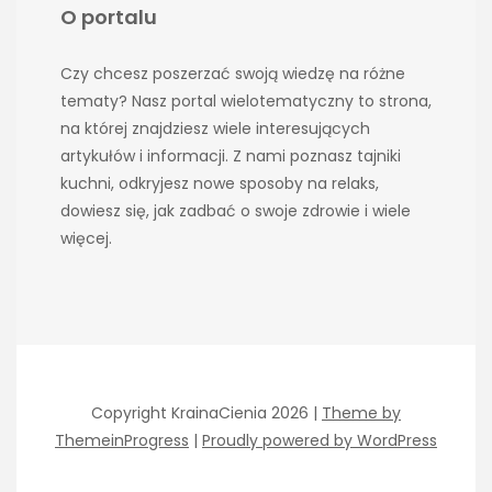
O portalu
Czy chcesz poszerzać swoją wiedzę na różne
tematy? Nasz portal wielotematyczny to strona,
na której znajdziesz wiele interesujących
artykułów i informacji. Z nami poznasz tajniki
kuchni, odkryjesz nowe sposoby na relaks,
dowiesz się, jak zadbać o swoje zdrowie i wiele
więcej.
Copyright KrainaCienia 2026 |
Theme by
ThemeinProgress
|
Proudly powered by WordPress