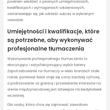
powinien wiedzieć o pewnych umiejętnościach,
kwalifikacjach i wymaganiach szkoleniowych,
zastanawiając się, jak odnieść sukces w wybranym
zawodzie.
Umiejętności i kwalifikacje, które
są potrzebne, aby wykonywać
profesjonalne tłumaczenia
Wykonywanie profesjonalnego tłumaczenia to
ekscytujący i satysfakcjonujący wybór kariery.
Zapotrzebowanie na tłumaczy w wielu branżach stale
rośnie, ponieważ świat staje się coraz bardziej cyfrowy,
a podróżowanie za granicę i prowadzenie interesów na
arenie międzynarodowej jest łatwiejsze niż kiedykolwiek
wcześniej.
Dla osoby, która chce się zajmować zawodowo