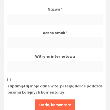
Nazwa
*
Adres email
*
Witryna internetowa
Zapamiętaj moje dane w tej przeglądarce podczas
pisania kolejnych komentarzy.