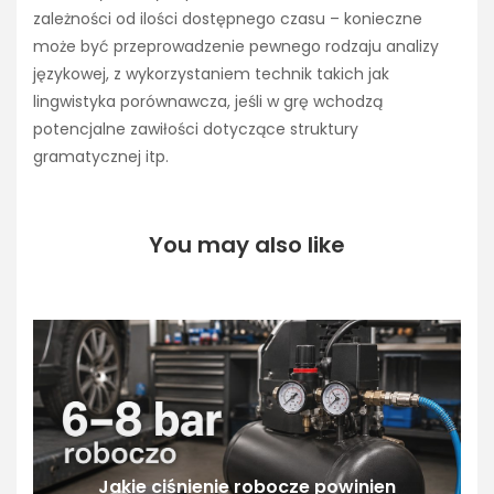
zależności od ilości dostępnego czasu – konieczne
może być przeprowadzenie pewnego rodzaju analizy
językowej, z wykorzystaniem technik takich jak
lingwistyka porównawcza, jeśli w grę wchodzą
potencjalne zawiłości dotyczące struktury
gramatycznej itp.
You may also like
Jakie ciśnienie robocze powinien