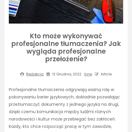
Kto może wykonywać
profesjonalne tłumaczenia? Jak
wygląda profesjonalne
przełożenie?
Redakcja
12 Grudnia, 2022
Inne
Article
Profesjonalne tłumaczenia odgrywają ważną rolę w
pokonywaniu barier językowych, dokładnie pozwalając
przetłumaczyć dokumenty z jednego języka na drugi,
dzięki czemu komunikacja między ludźmi różnych
narodowości i kultur może przebiegać bez zakłóceń.
Każdy, kto chce rozpocząć pracę w tym zawodzie,