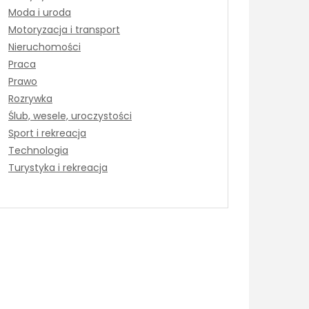
Moda i uroda
Motoryzacja i transport
Nieruchomości
Praca
Prawo
Rozrywka
Ślub, wesele, uroczystości
Sport i rekreacja
Technologia
Turystyka i rekreacja