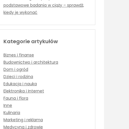
podstawowe badania w ciąży – sprawdź,
kiedy je wykonać
Kategorie artykułów
Biznes i finanse
Budownictwo i architektura
Dom i ogród
Dzieci i rodzina
Edukacja i nauka
Elektronika i Internet
Fauna i flora
Inne
Kulinaria
Marketing i reklama
Medycyna i zdrowie