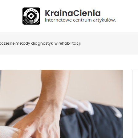
czesne metody diagnostyki w rehabilitacji