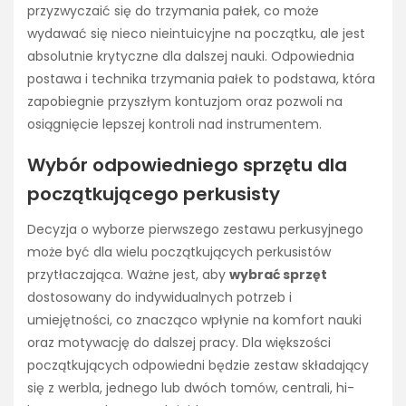
przyzwyczaić się do trzymania pałek, co może
wydawać się nieco nieintuicyjne na początku, ale jest
absolutnie krytyczne dla dalszej nauki. Odpowiednia
postawa i technika trzymania pałek to podstawa, która
zapobiegnie przyszłym kontuzjom oraz pozwoli na
osiągnięcie lepszej kontroli nad instrumentem.
Wybór odpowiedniego sprzętu dla
początkującego perkusisty
Decyzja o wyborze pierwszego zestawu perkusyjnego
może być dla wielu początkujących perkusistów
przytłaczająca. Ważne jest, aby
wybrać sprzęt
dostosowany do indywidualnych potrzeb i
umiejętności, co znacząco wpłynie na komfort nauki
oraz motywację do dalszej pracy. Dla większości
początkujących odpowiedni będzie zestaw składający
się z werbla, jednego lub dwóch tomów, centrali, hi-