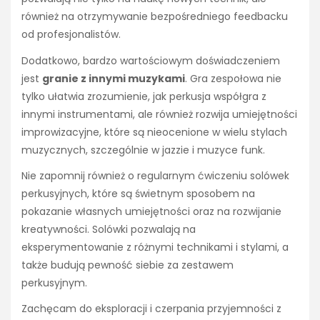
również na otrzymywanie bezpośredniego feedbacku
od profesjonalistów.
Dodatkowo, bardzo wartościowym doświadczeniem
jest
granie z innymi muzykami
. Gra zespołowa nie
tylko ułatwia zrozumienie, jak perkusja współgra z
innymi instrumentami, ale również rozwija umiejętności
improwizacyjne, które są nieocenione w wielu stylach
muzycznych, szczególnie w jazzie i muzyce funk.
Nie zapomnij również o regularnym ćwiczeniu solówek
perkusyjnych, które są świetnym sposobem na
pokazanie własnych umiejętności oraz na rozwijanie
kreatywności. Solówki pozwalają na
eksperymentowanie z różnymi technikami i stylami, a
także budują pewność siebie za zestawem
perkusyjnym.
Zachęcam do eksploracji i czerpania przyjemności z