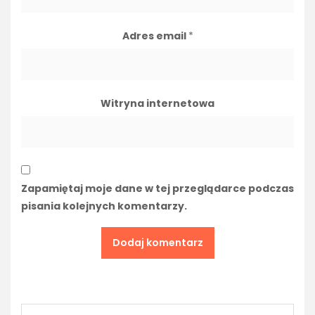
Adres email
*
Witryna internetowa
Zapamiętaj moje dane w tej przeglądarce podczas
pisania kolejnych komentarzy.