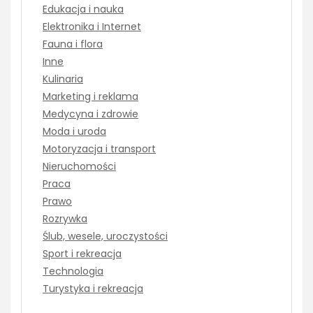
Edukacja i nauka
Elektronika i Internet
Fauna i flora
Inne
Kulinaria
Marketing i reklama
Medycyna i zdrowie
Moda i uroda
Motoryzacja i transport
Nieruchomości
Praca
Prawo
Rozrywka
Ślub, wesele, uroczystości
Sport i rekreacja
Technologia
Turystyka i rekreacja