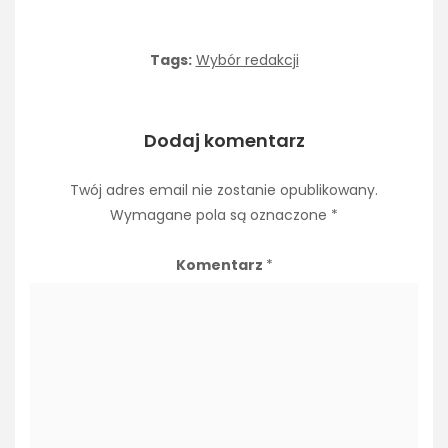
Tags:
Wybór redakcji
Dodaj komentarz
Twój adres email nie zostanie opublikowany.
Wymagane pola są oznaczone
*
Komentarz
*