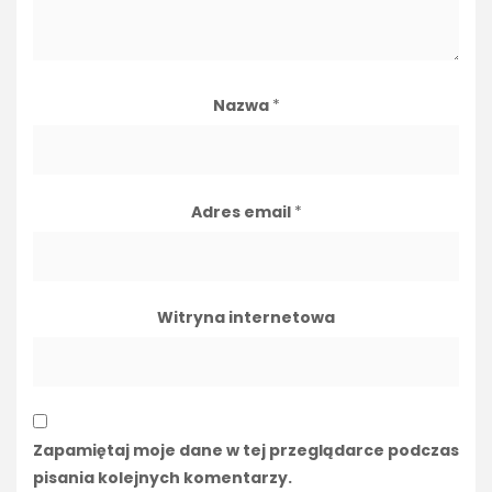
Nazwa
*
Adres email
*
Witryna internetowa
Zapamiętaj moje dane w tej przeglądarce podczas
pisania kolejnych komentarzy.