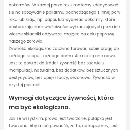
pokarmów. W każdej porze roku możemy zdecydować
się na spożywanie pokarmu pochodzącego z innej pory
roku lub kraju, np. papai, lub wybierać pokarmy, które
dostarczają nam właściwości wykraczających poza ich
własne składniki odżywcze, mające na celu poprawę
naszego zdrowia.
Żywność ekologiczna zaczyna torować sobie drogę do
każdego sklepu i każdego domu. Ale nie są one nowe.
Jest to powrót do źródeł: żywność bez tak wielu
manipulacji, naturalna, bez dodatków, bez sztucznych
pestycydów, bez upiększaczy, sezonowa. Żywność w
czystej postaci!
Wymogi dotyczące żywności, która
ma być ekologiczna.
Jak ze wszystkim, prawo jest tworzone, pułapka jest
tworzona. Aby mieć pewność, że to, co kupujemy, jest