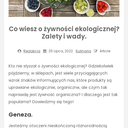
Co wiesz o żywności ekologicznej?
Zalety i wady.
Redakcja
25 Lipca, 2022
Kulinaria
Article
Kto nie słyszał o żywności ekologicznej? Gdziekolwiek
pójdziemy, w sklepach, jest wiele przyciągających
wzrok znaków informujących nas, które produkty są
uprawiane ekologicznie, organiczne, ale czym tak
naprawdę jest żywność organiczna? I dlaczego jest tak
popularna? Dowiedzmy się tego!
Geneza.
Jesteśmy otoczeni nieskończoną różnorodnością