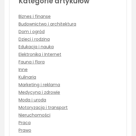
Kategorie artykułów
Biznes i finanse
Budownictwo i architektura
Dom i ogród
Dzieci i rodzina
Edukacja i nauka
Elektronika i Internet
Fauna i flora
Inne
Kulinaria
Marketing i reklama
Medycyna i zdrowie
Moda i uroda
Motoryzacja i transport
Nieruchomości
Praca
Prawo