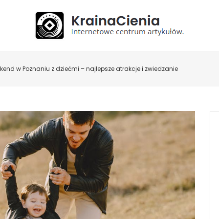
end w Poznaniu z dziećmi – najlepsze atrakcje i zwiedzanie