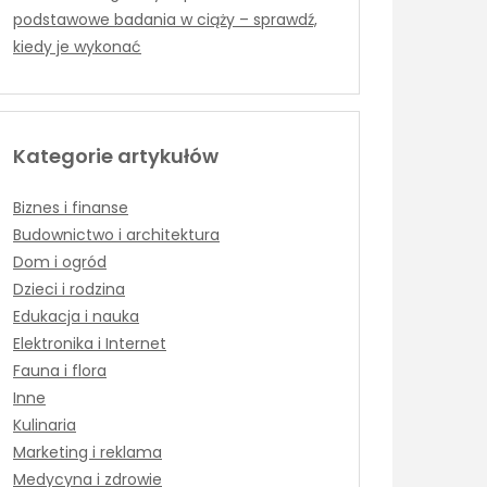
podstawowe badania w ciąży – sprawdź,
kiedy je wykonać
Kategorie artykułów
Biznes i finanse
Budownictwo i architektura
Dom i ogród
Dzieci i rodzina
Edukacja i nauka
Elektronika i Internet
Fauna i flora
Inne
Kulinaria
Marketing i reklama
Medycyna i zdrowie