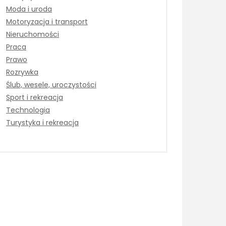
Moda i uroda
Motoryzacja i transport
Nieruchomości
Praca
Prawo
Rozrywka
Ślub, wesele, uroczystości
Sport i rekreacja
Technologia
Turystyka i rekreacja