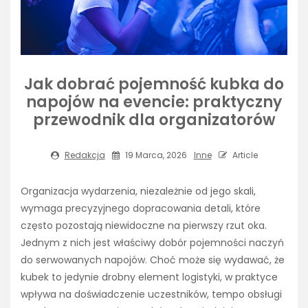
Jak dobrać pojemność kubka do
napojów na evencie: praktyczny
przewodnik dla organizatorów
Redakcja
19 Marca, 2026
Inne
Article
Organizacja wydarzenia, niezależnie od jego skali,
wymaga precyzyjnego dopracowania detali, które
często pozostają niewidoczne na pierwszy rzut oka.
Jednym z nich jest właściwy dobór pojemności naczyń
do serwowanych napojów. Choć może się wydawać, że
kubek to jedynie drobny element logistyki, w praktyce
wpływa na doświadczenie uczestników, tempo obsługi