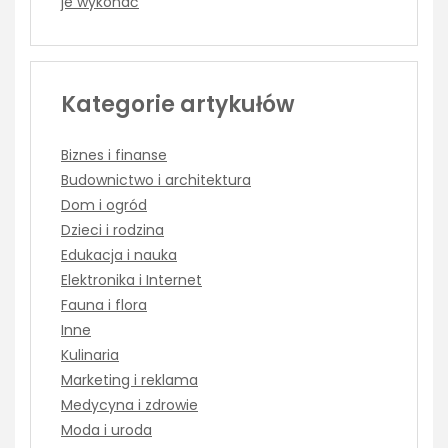
je wykonać
Kategorie artykułów
Biznes i finanse
Budownictwo i architektura
Dom i ogród
Dzieci i rodzina
Edukacja i nauka
Elektronika i Internet
Fauna i flora
Inne
Kulinaria
Marketing i reklama
Medycyna i zdrowie
Moda i uroda