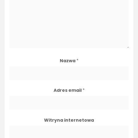
Nazwa
*
Adres email
*
Witryna internetowa