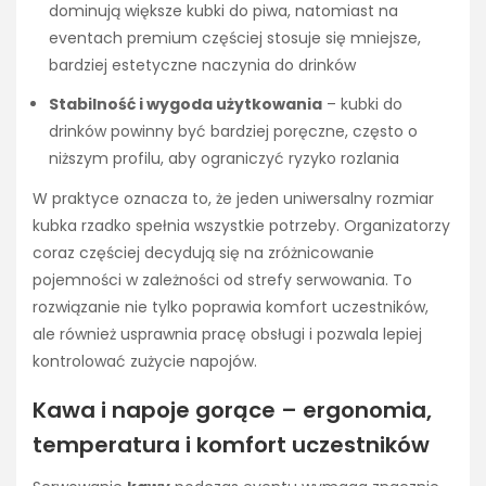
dominują większe kubki do piwa, natomiast na
eventach premium częściej stosuje się mniejsze,
bardziej estetyczne naczynia do drinków
Stabilność i wygoda użytkowania
– kubki do
drinków powinny być bardziej poręczne, często o
niższym profilu, aby ograniczyć ryzyko rozlania
W praktyce oznacza to, że jeden uniwersalny rozmiar
kubka rzadko spełnia wszystkie potrzeby. Organizatorzy
coraz częściej decydują się na zróżnicowanie
pojemności w zależności od strefy serwowania. To
rozwiązanie nie tylko poprawia komfort uczestników,
ale również usprawnia pracę obsługi i pozwala lepiej
kontrolować zużycie napojów.
Kawa i napoje gorące – ergonomia,
temperatura i komfort uczestników