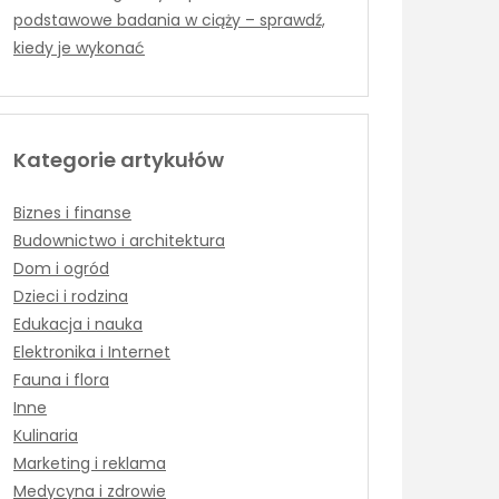
podstawowe badania w ciąży – sprawdź,
kiedy je wykonać
Kategorie artykułów
Biznes i finanse
Budownictwo i architektura
Dom i ogród
Dzieci i rodzina
Edukacja i nauka
Elektronika i Internet
Fauna i flora
Inne
Kulinaria
Marketing i reklama
Medycyna i zdrowie