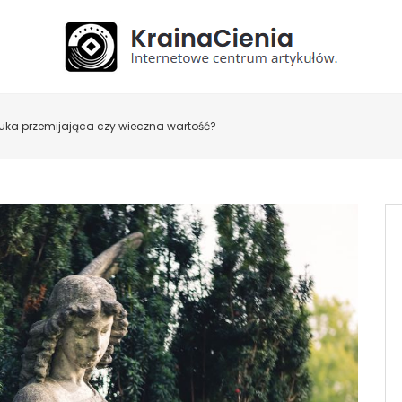
uka przemijająca czy wieczna wartość?