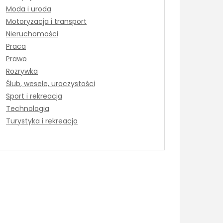
Moda i uroda
Motoryzacja i transport
Nieruchomości
Praca
Prawo
Rozrywka
Ślub, wesele, uroczystości
Sport i rekreacja
Technologia
Turystyka i rekreacja