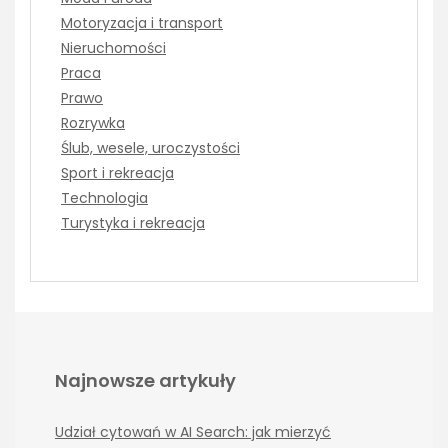
Motoryzacja i transport
Nieruchomości
Praca
Prawo
Rozrywka
Ślub, wesele, uroczystości
Sport i rekreacja
Technologia
Turystyka i rekreacja
Najnowsze artykuły
Udział cytowań w AI Search: jak mierzyć