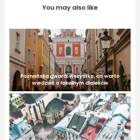
You may also like
Poznańska gwara: wszystko, co warto
wiedzieć o lokalnym dialekcie