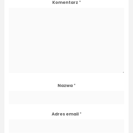
Komentarz
*
Nazwa
*
Adres email
*