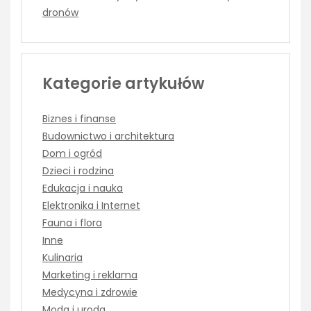
dronów
Kategorie artykułów
Biznes i finanse
Budownictwo i architektura
Dom i ogród
Dzieci i rodzina
Edukacja i nauka
Elektronika i Internet
Fauna i flora
Inne
Kulinaria
Marketing i reklama
Medycyna i zdrowie
Moda i uroda