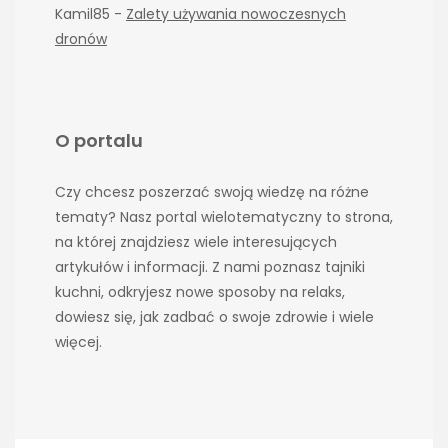
Kamil85
-
Zalety używania nowoczesnych
dronów
O portalu
Czy chcesz poszerzać swoją wiedzę na różne
tematy? Nasz portal wielotematyczny to strona,
na której znajdziesz wiele interesujących
artykułów i informacji. Z nami poznasz tajniki
kuchni, odkryjesz nowe sposoby na relaks,
dowiesz się, jak zadbać o swoje zdrowie i wiele
więcej.