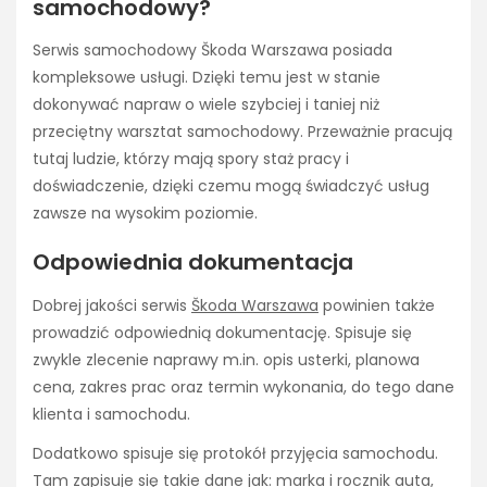
samochodowy?
Serwis samochodowy Škoda Warszawa posiada
kompleksowe usługi. Dzięki temu jest w stanie
dokonywać napraw o wiele szybciej i taniej niż
przeciętny warsztat samochodowy. Przeważnie pracują
tutaj ludzie, którzy mają spory staż pracy i
doświadczenie, dzięki czemu mogą świadczyć usług
zawsze na wysokim poziomie.
Odpowiednia dokumentacja
Dobrej jakości serwis
Škoda Warszawa
powinien także
prowadzić odpowiednią dokumentację. Spisuje się
zwykle zlecenie naprawy m.in. opis usterki, planowa
cena, zakres prac oraz termin wykonania, do tego dane
klienta i samochodu.
Dodatkowo spisuje się protokół przyjęcia samochodu.
Tam zapisuje się takie dane jak: marka i rocznik auta,