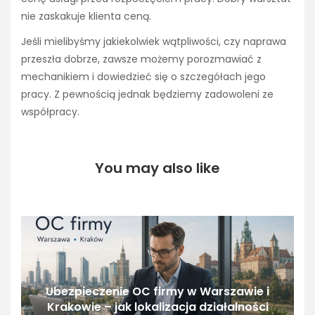
nie zaskakuje klienta ceną.
Jeśli mielibyśmy jakiekolwiek wątpliwości, czy naprawa
przeszła dobrze, zawsze możemy porozmawiać z
mechanikiem i dowiedzieć się o szczegółach jego
pracy. Z pewnością jednak będziemy zadowoleni ze
współpracy.
You may also like
Ubezpieczenie OC firmy w Warszawie i
Krakowie – jak lokalizacja działalności