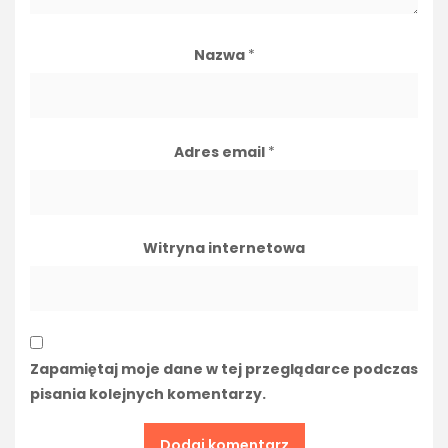
Nazwa
*
Adres email
*
Witryna internetowa
Zapamiętaj moje dane w tej przeglądarce podczas
pisania kolejnych komentarzy.