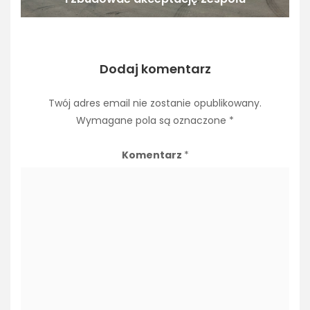
Dodaj komentarz
Twój adres email nie zostanie opublikowany.
Wymagane pola są oznaczone
*
Komentarz
*