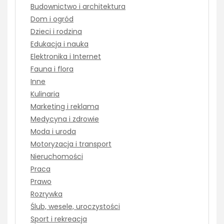
Budownictwo i architektura
Dom i ogród
Dzieci i rodzina
Edukacja i nauka
Elektronika i Internet
Fauna i flora
Inne
Kulinaria
Marketing i reklama
Medycyna i zdrowie
Moda i uroda
Motoryzacja i transport
Nieruchomości
Praca
Prawo
Rozrywka
Ślub, wesele, uroczystości
Sport i rekreacja