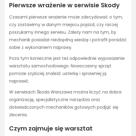
Pierwsze wrażenie w serwisie Skody
Czasami pierwsze wrażenie może zdecydować o tym,
czy zostawimy w danym miejscu pojazd, czy raczej
poszukamy innego serwisu. Zależy nam na tym, by
mechanik posiadał niezbędną wiedzę i potrafił poradzić
sobie z wykonaniem naprawy.
Poza tym konieczne jest też odpowiednie wyposażenie
warsztatu samochodowego. Nowoczesny sprzęt
pomoże szybciej znaleźć usterkę i sprawniej ją
naprawić.
W serwisach Škoda Warszawa można liczyć na dobra
organizację, specjalistyczne narzędzia oraz
doświadczonych mechaników gotowych podjąć się
zlecenia.
Czym zajmuje się warsztat